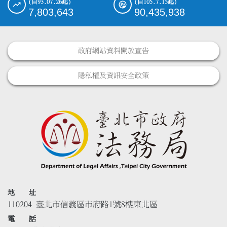
(自93.07.26起)
(自105.7.15起)
7,803,643
90,435,938
政府網站資料開放宣告
隱私權及資訊安全政策
地 址
110204 臺北市信義區市府路1號8樓東北區
電 話