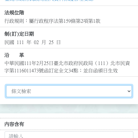
法規位階
行政規則：屬行政程序法第159條第2項第1款
制(訂)定日期
民國 111 年 02 月 25 日
沿 革
中華民國111年2月25日臺北市政府民政局（111）北市民資
字第1116011473號函訂定全文34點；並自函頒日生效
切換選擇法規資訊內容
內容含有