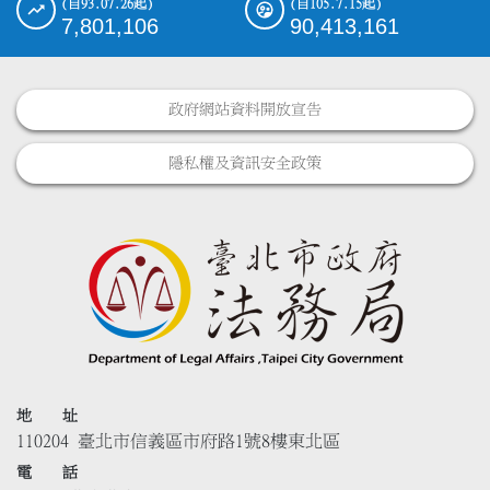
(自93.07.26起)
(自105.7.15起)
7,801,106
90,413,161
政府網站資料開放宣告
隱私權及資訊安全政策
地 址
110204 臺北市信義區市府路1號8樓東北區
電 話