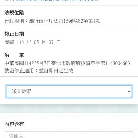
法規位階
行政規則：屬行政程序法第159條第2項第1款
修正日期
民國 114 年 05 月 07 日
沿 革
中華民國114年5月7日臺北市政府府授資策字第1143004663
號函停止適用；並自即日起生效
切換選擇法規資訊內容
內容含有