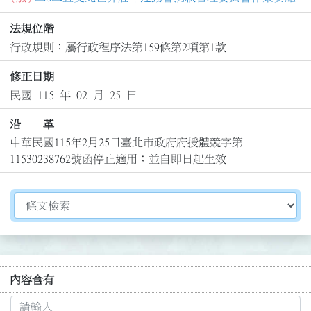
法規位階
行政規則：屬行政程序法第159條第2項第1款
修正日期
民國 115 年 02 月 25 日
沿 革
中華民國115年2月25日臺北市政府府授體競字第
11530238762號函停止適用；並自即日起生效
切換選擇法規資訊內容
內容含有