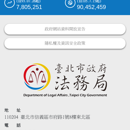
(自93.07.26起)
(自105.7.15起)
7,805,251
90,452,459
政府網站資料開放宣告
隱私權及資訊安全政策
地 址
110204 臺北市信義區市府路1號8樓東北區
電 話