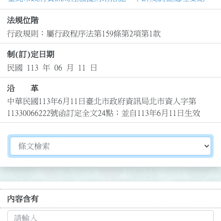
法規位階
行政規則：屬行政程序法第159條第2項第1款
制(訂)定日期
民國 113 年 06 月 11 日
沿 革
中華民國113年6月11日臺北市政府資訊局北市資人字第
11330066222號函訂定全文24點；並自113年6月11日生效
切換選擇法規資訊內容
內容含有