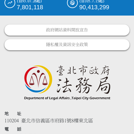
(自93.07.26起)
(自105.7.15起)
7,801,118
90,413,299
政府網站資料開放宣告
隱私權及資訊安全政策
地 址
110204 臺北市信義區市府路1號8樓東北區
電 話