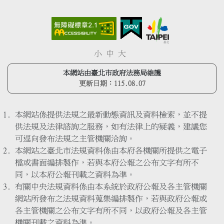
小
中
大
本網站由臺北市政府法務局維護
更新日期：
115.08.07
本網站係提供法規之最新動態資訊及資料檢索，並不提
供法規及法律諮詢之服務，如有法律上的疑義，建議您
可逕向發布法規之主管機關洽詢。
本網站之臺北市法規資料係由本府各機關所提供之電子
檔或書面編排製作，若與本府公報之公布文字有所不
同，以本府公報刊載之資料為準。
有關中央法規資料係由本系統於政府公報及各主管機關
網站所發布之法規資料蒐集編排製作，若與政府公報或
各主管機關之公布文字有所不同，以政府公報及各主管
機關刊載之資料為準。