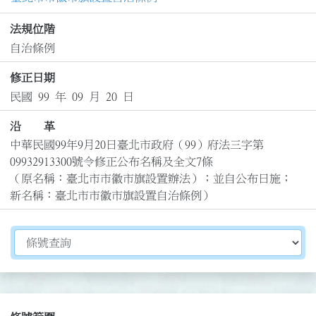
法規位階
自治條例
修正日期
民國 99 年 09 月 20 日
沿 革
中華民國99年9月20日臺北市政府（99）府法三字第
09932913300號令修正公布名稱及全文7條

（原名稱：臺北市市徽市旗設置辦法）；並自公布日施；
新名稱：臺北市市徽市旗設置自治條例）
切換選擇法規資訊內容