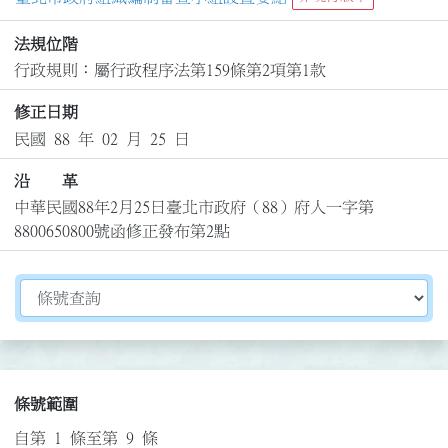
法規位階
行政規則：屬行政程序法第159條第2項第1款
修正日期
民國 88 年 02 月 25 日
沿 革
中華民國88年2月25日臺北市政府（88）府人一字第
8800650800號函修正發布第2點
切換選擇法規資訊內容
條號範圍
自第 1 條至第 9 條