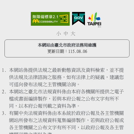
小
中
大
本網站由臺北市政府法務局維護
更新日期：
115.08.06
本網站係提供法規之最新動態資訊及資料檢索，並不提
供法規及法律諮詢之服務，如有法律上的疑義，建議您
可逕向發布法規之主管機關洽詢。
本網站之臺北市法規資料係由本府各機關所提供之電子
檔或書面編排製作，若與本府公報之公布文字有所不
同，以本府公報刊載之資料為準。
有關中央法規資料係由本系統於政府公報及各主管機關
網站所發布之法規資料蒐集編排製作，若與政府公報或
各主管機關之公布文字有所不同，以政府公報及各主管