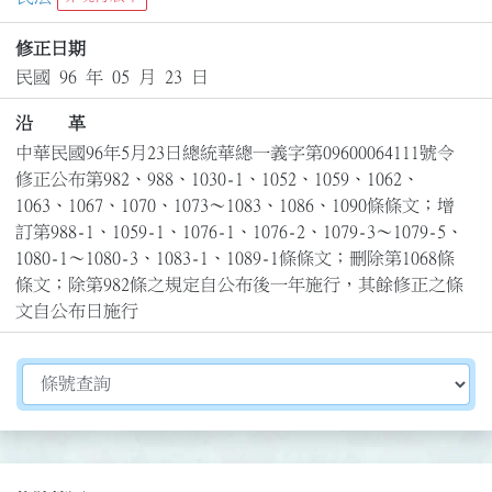
修正日期
民國 96 年 05 月 23 日
沿 革
中華民國96年5月23日總統華總一義字第09600064111號令
修正公布第982、988、1030-1、1052、1059、1062、
1063、1067、1070、1073～1083、1086、1090條條文；增
訂第988-1、1059-1、1076-1、1076-2、1079-3～1079-5、
1080-1～1080-3、1083-1、1089-1條條文；刪除第1068條
條文；除第982條之規定自公布後一年施行，其餘修正之條
文自公布日施行
切換選擇法規資訊內容