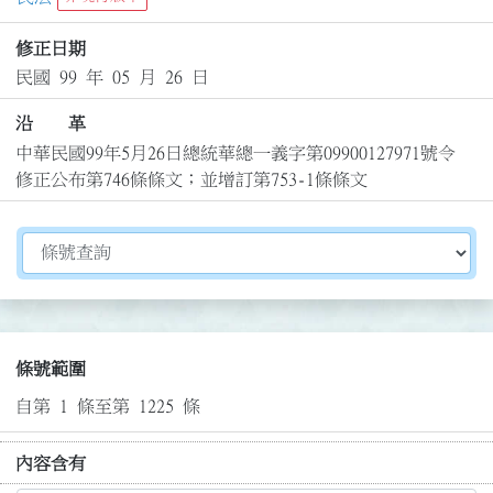
修正日期
民國 99 年 05 月 26 日
沿 革
中華民國99年5月26日總統華總一義字第09900127971號令
修正公布第746條條文；並增訂第753-1條條文
切換選擇法規資訊內容
條號範圍
自第 1 條至第 1225 條
內容含有