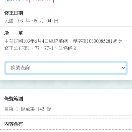
修正日期
民國 103 年 06 月 04 日
沿 革
中華民國103年6月4日總統華總一義字第10300085281號令
修正公布第1、77、77-1、81條條文
切換選擇法規資訊內容
條號範圍
自第 1 條至第 142 條
內容含有