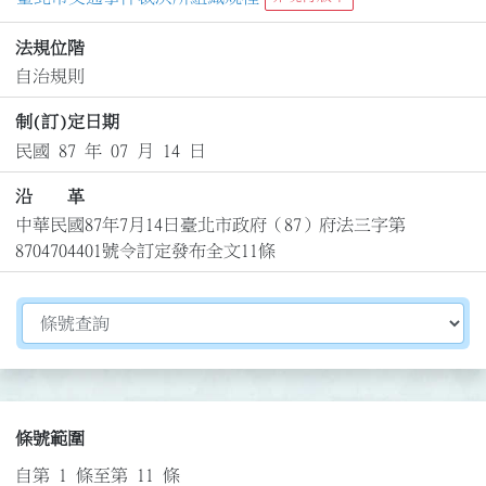
法規位階
自治規則
制(訂)定日期
民國 87 年 07 月 14 日
沿 革
中華民國87年7月14日臺北市政府（87）府法三字第
8704704401號令訂定發布全文11條
切換選擇法規資訊內容
條號範圍
自第 1 條至第 11 條