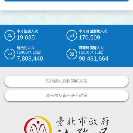
本月造訪人次
本月頁面瀏覽人次
:::
19,035
170,509
總造訪人次
頁面總瀏覽人次
(自93.07.26起)
(自105.7.15起)
7,803,440
90,431,664
政府網站資料開放宣告
隱私權及資訊安全政策