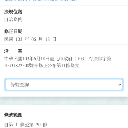
法規位階
自治條例
修正日期
民國 103 年 06 月 18 日
沿 革
中華民國103年6月18日臺北市政府（103）府法綜字第
10331822300號令修正公布第11條條文
切換選擇法規資訊內容
條號範圍
自第 1 條至第 20 條