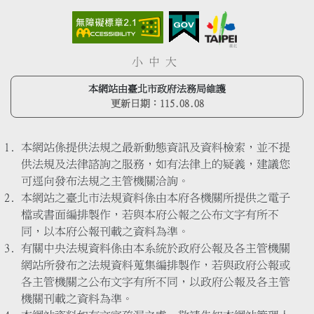
小
中
大
本網站由臺北市政府法務局維護
更新日期：
115.08.08
本網站係提供法規之最新動態資訊及資料檢索，並不提
供法規及法律諮詢之服務，如有法律上的疑義，建議您
可逕向發布法規之主管機關洽詢。
本網站之臺北市法規資料係由本府各機關所提供之電子
檔或書面編排製作，若與本府公報之公布文字有所不
同，以本府公報刊載之資料為準。
有關中央法規資料係由本系統於政府公報及各主管機關
網站所發布之法規資料蒐集編排製作，若與政府公報或
各主管機關之公布文字有所不同，以政府公報及各主管
機關刊載之資料為準。