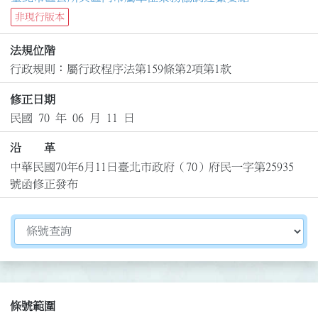
非現行版本
法規位階
行政規則：屬行政程序法第159條第2項第1款
修正日期
民國 70 年 06 月 11 日
沿 革
中華民國70年6月11日臺北市政府（70）府民一字第25935
號函修正發布
切換選擇法規資訊內容
條號範圍