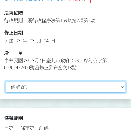
法規位階
行政規則：屬行政程序法第159條第2項第2款
修正日期
民國 93 年 03 月 04 日
沿 革
中華民國93年3月4日臺北市政府（93）府秘公字第
09305452800號函修正發布全文18點
切換選擇法規資訊內容
條號範圍
自第 1 條至第 18 條