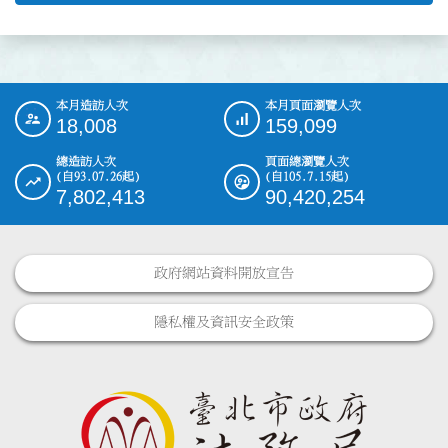
本月造訪人次
本月頁面瀏覽人次
:::
18,008
159,099
總造訪人次
頁面總瀏覽人次
(自93.07.26起)
(自105.7.15起)
7,802,413
90,420,254
政府網站資料開放宣告
隱私權及資訊安全政策