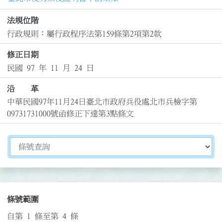
法規位階
行政規則：屬行政程序法第159條第2項第2款
修正日期
民國 97 年 11 月 24 日
沿 革
中華民國97年11月24日臺北市政府兵役處北市兵檢字第
09731731000號函修正下達第3點條文
切換選擇法規資訊內容
條號範圍
自第 1 條至第 4 條