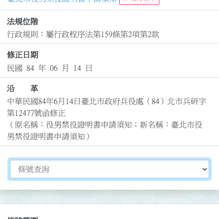
法規位階
行政規則：屬行政程序法第159條第2項第2款
修正日期
民國 84 年 06 月 14 日
沿 革
中華民國84年6月14日臺北市政府兵役處（84）北市兵研字
第12477號函修正

（原名稱：役男禁役證明書申請須知；新名稱：臺北市役
男禁役證明書申請須知）
切換選擇法規資訊內容