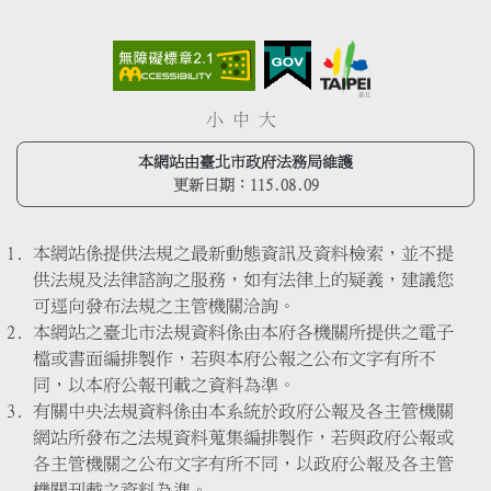
小
中
大
本網站由臺北市政府法務局維護
更新日期：
115.08.09
本網站係提供法規之最新動態資訊及資料檢索，並不提
供法規及法律諮詢之服務，如有法律上的疑義，建議您
可逕向發布法規之主管機關洽詢。
本網站之臺北市法規資料係由本府各機關所提供之電子
檔或書面編排製作，若與本府公報之公布文字有所不
同，以本府公報刊載之資料為準。
有關中央法規資料係由本系統於政府公報及各主管機關
網站所發布之法規資料蒐集編排製作，若與政府公報或
各主管機關之公布文字有所不同，以政府公報及各主管
機關刊載之資料為準。