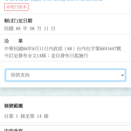
非現行版本
制(訂)定日期
民國 88 年 08 月 11 日
沿 革
中華民國88年8月11日內政部（88）台內社字第8893447號
令訂定發布全文14條；並自發布日起施行
切換選擇法規資訊內容
條號範圍
自第 1 條至第 14 條