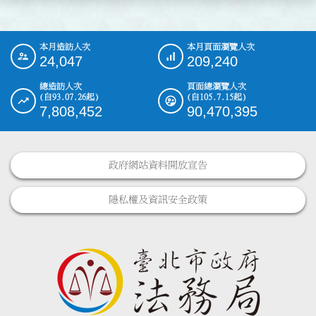
本月造訪人次
本月頁面瀏覽人次
:::
24,047
209,240
總造訪人次
頁面總瀏覽人次
(自93.07.26起)
(自105.7.15起)
7,808,452
90,470,395
政府網站資料開放宣告
隱私權及資訊安全政策