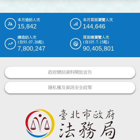
本月造訪人次
本月頁面瀏覽人次
:::
15,842
144,646
總造訪人次
頁面總瀏覽人次
(自93.07.26起)
(自105.7.15起)
7,800,247
90,405,801
政府網站資料開放宣告
隱私權及資訊安全政策