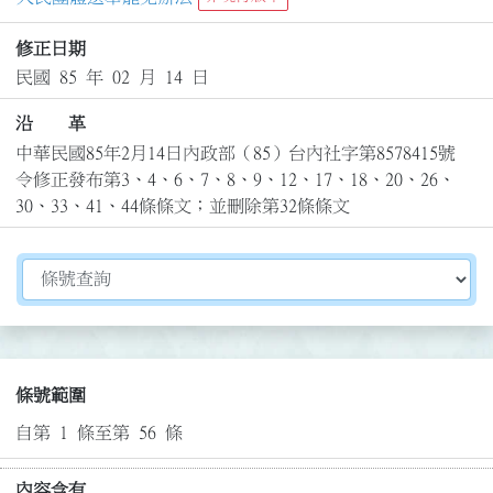
修正日期
民國 85 年 02 月 14 日
沿 革
中華民國85年2月14日內政部（85）台內社字第8578415號
令修正發布第3、4、6、7、8、9、12、17、18、20、26、
30、33、41、44條條文；並刪除第32條條文
切換選擇法規資訊內容
條號範圍
自第 1 條至第 56 條
內容含有