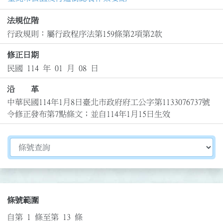
法規位階
行政規則：屬行政程序法第159條第2項第2款
修正日期
民國 114 年 01 月 08 日
沿 革
中華民國114年1月8日臺北市政府府工公字第1133076737號
令修正發布第7點條文；並自114年1月15日生效
切換選擇法規資訊內容
條號範圍
自第 1 條至第 13 條