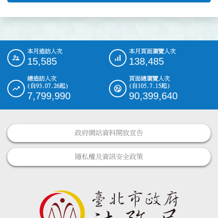
本月造訪人次
本月頁面瀏覽人次
:::
15,585
138,485
總造訪人次
頁面總瀏覽人次
(自93.07.26起)
(自105.7.15起)
7,799,990
90,399,640
政府網站資料開放宣告
隱私權及資訊安全政策