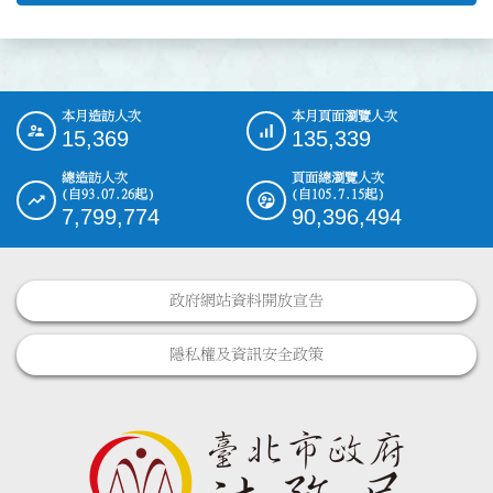
本月造訪人次
本月頁面瀏覽人次
:::
15,369
135,339
總造訪人次
頁面總瀏覽人次
(自93.07.26起)
(自105.7.15起)
7,799,774
90,396,494
政府網站資料開放宣告
隱私權及資訊安全政策