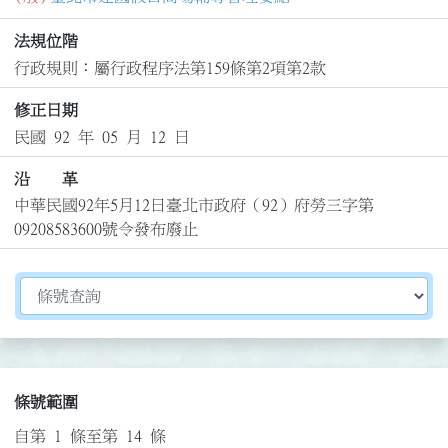
法規位階
行政規則：屬行政程序法第159條第2項第2款
修正日期
民國 92 年 05 月 12 日
沿 革
中華民國92年5月12日臺北市政府（92）府勞三字第
09208583600號令發布廢止
切換選擇法規資訊內容
條號範圍
自第 1 條至第 14 條