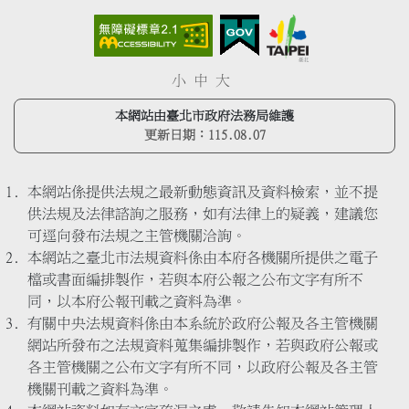
小
中
大
本網站由臺北市政府法務局維護
更新日期：
115.08.07
本網站係提供法規之最新動態資訊及資料檢索，並不提
供法規及法律諮詢之服務，如有法律上的疑義，建議您
可逕向發布法規之主管機關洽詢。
本網站之臺北市法規資料係由本府各機關所提供之電子
檔或書面編排製作，若與本府公報之公布文字有所不
同，以本府公報刊載之資料為準。
有關中央法規資料係由本系統於政府公報及各主管機關
網站所發布之法規資料蒐集編排製作，若與政府公報或
各主管機關之公布文字有所不同，以政府公報及各主管
機關刊載之資料為準。