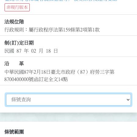
非現行版本
法規位階
行政規則：屬行政程序法第159條第2項第1款
制(訂)定日期
民國 87 年 02 月 18 日
沿 革
中華民國87年2月18日臺北市政府（87）府勞三字第
8700400000號函訂定全文14點
切換選擇法規資訊內容
條號範圍