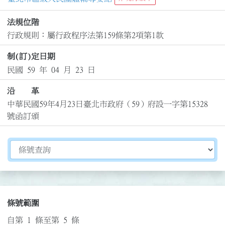
法規位階
行政規則：屬行政程序法第159條第2項第1款
制(訂)定日期
民國 59 年 04 月 23 日
沿 革
中華民國59年4月23日臺北市政府（59）府設一字第15328
號函訂頒
切換選擇法規資訊內容
條號範圍
自第 1 條至第 5 條