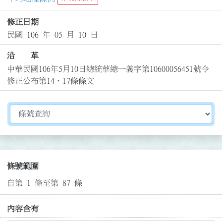
修正日期
民國 106 年 05 月 10 日
沿 革
中華民國106年5月10日總統華總一義字第10600056451號令
修正公布第14、17條條文
切換選擇法規資訊內容
條號範圍
自第 1 條至第 87 條
內容含有