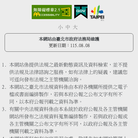
小
中
大
本網站由臺北市政府法務局維護
更新日期：
115.08.08
本網站係提供法規之最新動態資訊及資料檢索，並不提
供法規及法律諮詢之服務，如有法律上的疑義，建議您
可逕向發布法規之主管機關洽詢。
本網站之臺北市法規資料係由本府各機關所提供之電子
檔或書面編排製作，若與本府公報之公布文字有所不
同，以本府公報刊載之資料為準。
有關中央法規資料係由本系統於政府公報及各主管機關
網站所發布之法規資料蒐集編排製作，若與政府公報或
各主管機關之公布文字有所不同，以政府公報及各主管
機關刊載之資料為準。