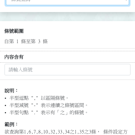
條號範圍
自第 1 條至第 3 條
內容含有
說明：
半型逗點 "," 以區隔條號。
半型減號 "-" 表示連續之條號區間。
半型句點 "." 表示有「之」的條號。
範例：
欲查詢第1,6,7,8,10,32,33,34之1,35之3條， 條件設定方