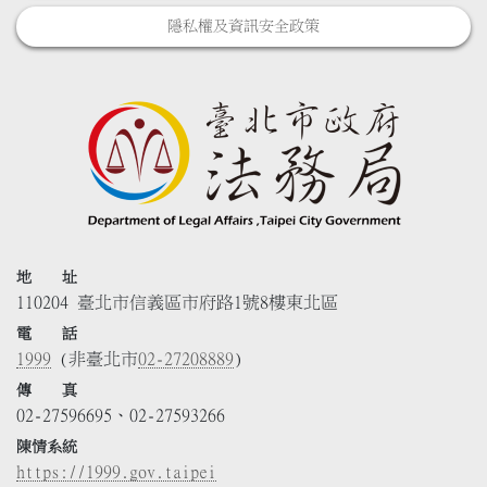
隱私權及資訊安全政策
地 址
110204 臺北市信義區市府路1號8樓東北區
電 話
1999
(非臺北市
02-27208889
)
傳 真
02-27596695、02-27593266
陳情系統
https://1999.gov.taipei