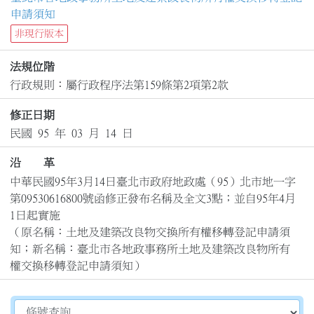
申請須知
非現行版本
法規位階
行政規則：屬行政程序法第159條第2項第2款
修正日期
民國 95 年 03 月 14 日
沿 革
中華民國95年3月14日臺北市政府地政處（95）北市地一字
第09530616800號函修正發布名稱及全文3點；並自95年4月
1日起實施

（原名稱：土地及建築改良物交換所有權移轉登記申請須
知；新名稱：臺北市各地政事務所土地及建築改良物所有
權交換移轉登記申請須知）
切換選擇法規資訊內容