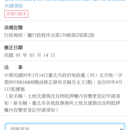
申請須知
非現行版本
法規位階
行政規則：屬行政程序法第159條第2項第2款
修正日期
民國 95 年 03 月 14 日
沿 革
中華民國95年3月14日臺北市政府地政處（95）北市地一字
第09530616800號函修正發布名稱及全文3點；並自95年4月
1日起實施

（原名稱：土地及建築改良物抵押權內容變更登記申請須
知；新名稱：臺北市各地政事務所土地及建築改良物抵押
權內容變更登記申請須知）
切換選擇法規資訊內容