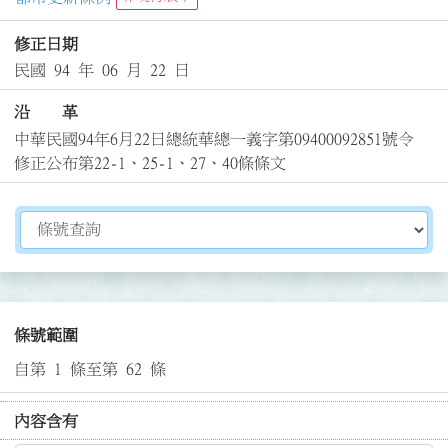
修正日期
民國 94 年 06 月 22 日
沿 革
中華民國94年6月22日總統華總一義字第09400092851號令
修正公布第22-1、25-1、27、40條條文
切換選擇法規資訊內容
條號範圍
自第 1 條至第 62 條
內容含有