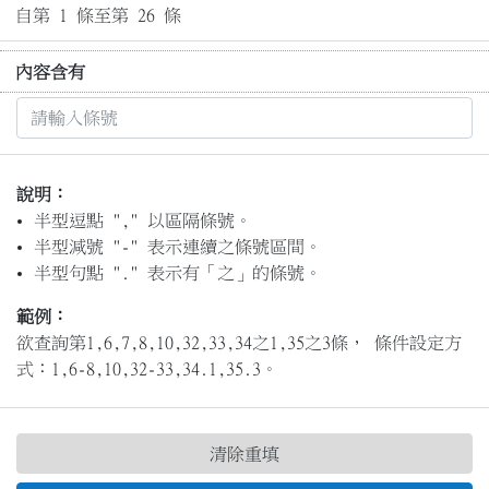
自第 1 條至第 26 條
內容含有
說明：
半型逗點 "," 以區隔條號。
半型減號 "-" 表示連續之條號區間。
半型句點 "." 表示有「之」的條號。
範例：
欲查詢第1,6,7,8,10,32,33,34之1,35之3條， 條件設定方
式：1,6-8,10,32-33,34.1,35.3。
清除重填