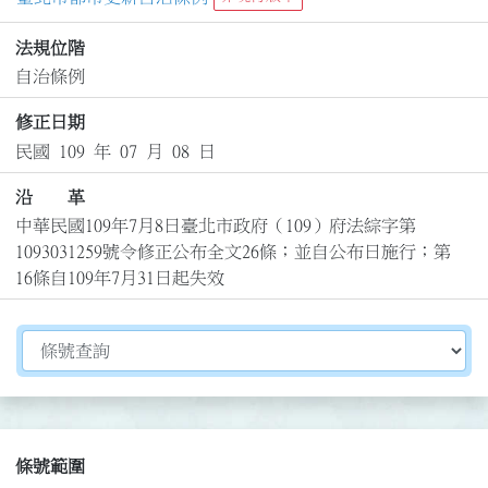
法規位階
自治條例
修正日期
民國 109 年 07 月 08 日
沿 革
中華民國109年7月8日臺北市政府（109）府法綜字第
1093031259號令修正公布全文26條；並自公布日施行；第
16條自109年7月31日起失效
切換選擇法規資訊內容
條號範圍