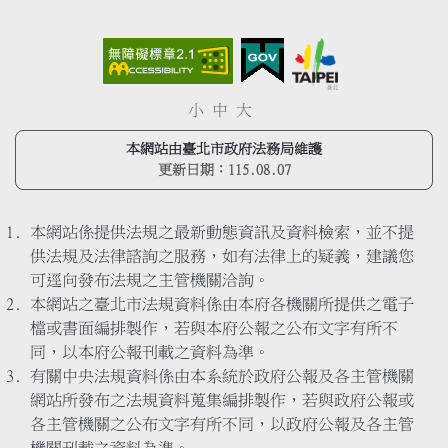
小
中
大
本網站由臺北市政府法務局維護
更新日期：
115.08.07
本網站係提供法規之最新動態資訊及資料檢索，並不提
供法規及法律諮詢之服務，如有法律上的疑義，建議您
可逕向發布法規之主管機關洽詢。
本網站之臺北市法規資料係由本府各機關所提供之電子
檔或書面編排製作，若與本府公報之公布文字有所不
同，以本府公報刊載之資料為準。
有關中央法規資料係由本系統於政府公報及各主管機關
網站所發布之法規資料蒐集編排製作，若與政府公報或
各主管機關之公布文字有所不同，以政府公報及各主管
機關刊載之資料為準。