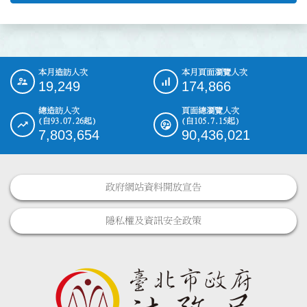
本月造訪人次
本月頁面瀏覽人次
:::
19,249
174,866
總造訪人次
頁面總瀏覽人次
(自93.07.26起)
(自105.7.15起)
7,803,654
90,436,021
政府網站資料開放宣告
隱私權及資訊安全政策