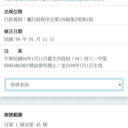
法規位階
行政規則：屬行政程序法第159條第2項第1款
修正日期
民國 94 年 01 月 11 日
沿 革
中華民國94年1月11日臺北市政府（94）府工一字第
09403802401號函發布廢止；並自94年1月1日生效
切換選擇法規資訊內容
條號範圍
自第 1 條至第 45 條