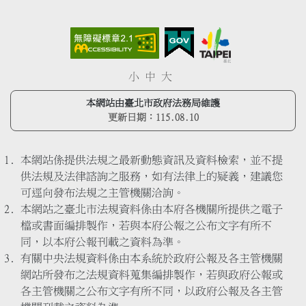
小
中
大
本網站由臺北市政府法務局維護
更新日期：
115.08.10
本網站係提供法規之最新動態資訊及資料檢索，並不提
供法規及法律諮詢之服務，如有法律上的疑義，建議您
可逕向發布法規之主管機關洽詢。
本網站之臺北市法規資料係由本府各機關所提供之電子
檔或書面編排製作，若與本府公報之公布文字有所不
同，以本府公報刊載之資料為準。
有關中央法規資料係由本系統於政府公報及各主管機關
網站所發布之法規資料蒐集編排製作，若與政府公報或
各主管機關之公布文字有所不同，以政府公報及各主管