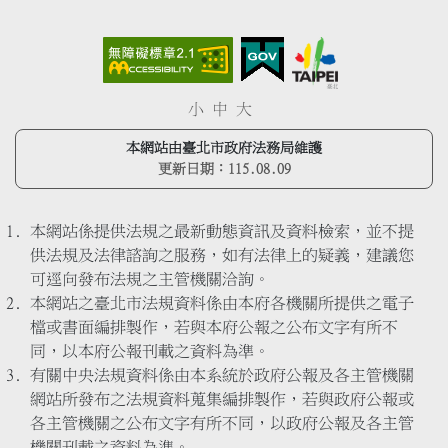
小
中
大
本網站由臺北市政府法務局維護
更新日期：
115.08.09
本網站係提供法規之最新動態資訊及資料檢索，並不提
供法規及法律諮詢之服務，如有法律上的疑義，建議您
可逕向發布法規之主管機關洽詢。
本網站之臺北市法規資料係由本府各機關所提供之電子
檔或書面編排製作，若與本府公報之公布文字有所不
同，以本府公報刊載之資料為準。
有關中央法規資料係由本系統於政府公報及各主管機關
網站所發布之法規資料蒐集編排製作，若與政府公報或
各主管機關之公布文字有所不同，以政府公報及各主管
機關刊載之資料為準。