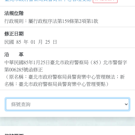
法規位階
行政規則：屬行政程序法第159條第2項第1款
修正日期
民國 85 年 01 月 25 日
沿 革
中華民國85年1月25日臺北市政府警察局（85）北市警督字
第006285號函修正

（原名稱：臺北市政府警察局員警育樂中心管理辦法；新
名稱：臺北市政府警察局員警育樂中心管理要點）
切換選擇法規資訊內容