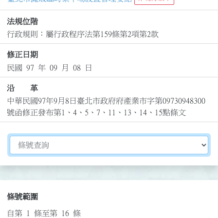
法規位階
行政規則：屬行政程序法第159條第2項第2款
修正日期
民國 97 年 09 月 08 日
沿 革
中華民國97年9月8日臺北市政府府產業市字第09730948300
號函修正發布第1、4、5、7、11、13、14、15點條文
切換選擇法規資訊內容
條號範圍
自第 1 條至第 16 條