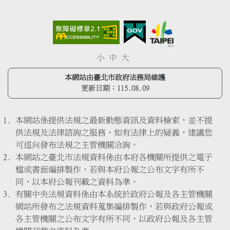
小
中
大
本網站由臺北市政府法務局維護
更新日期：
115.08.09
本網站係提供法規之最新動態資訊及資料檢索，並不提
供法規及法律諮詢之服務，如有法律上的疑義，建議您
可逕向發布法規之主管機關洽詢。
本網站之臺北市法規資料係由本府各機關所提供之電子
檔或書面編排製作，若與本府公報之公布文字有所不
同，以本府公報刊載之資料為準。
有關中央法規資料係由本系統於政府公報及各主管機關
網站所發布之法規資料蒐集編排製作，若與政府公報或
各主管機關之公布文字有所不同，以政府公報及各主管