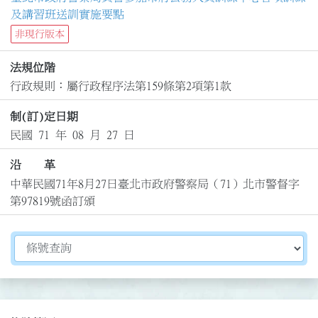
及講習班送訓實施要點
非現行版本
法規位階
行政規則：屬行政程序法第159條第2項第1款
制(訂)定日期
民國 71 年 08 月 27 日
沿 革
中華民國71年8月27日臺北市政府警察局（71）北市警督字
第97819號函訂頒
切換選擇法規資訊內容