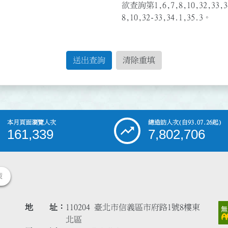
欲查詢第1,6,7,8,10,32,3
8,10,32-33,34.1,35.3。
送出查詢
清除重填
本月頁面瀏覽人次
總造訪人次
(自93.07.26起)
161,339
7,802,706
策
地 址
110204 臺北市信義區市府路1號8樓東
北區