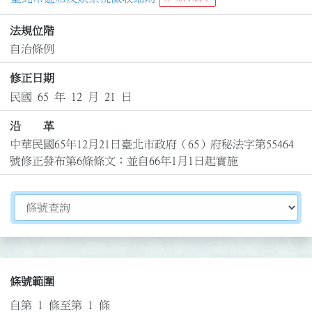
法規位階
自治條例
修正日期
民國 65 年 12 月 21 日
沿 革
中華民國65年12月21日臺北市政府（65）府秘法字第55464
號修正發布第6條條文；並自66年1月1日起實施
切換選擇法規資訊內容
條號範圍
自第 1 條至第 1 條