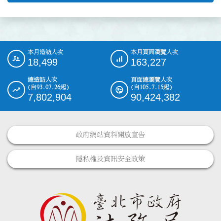
本月造訪人次
本月頁面瀏覽人次
:::
18,499
163,227
總造訪人次
頁面總瀏覽人次
(自93.07.26起)
(自105.7.15起)
7,802,904
90,424,382
政府網站資料開放宣告
隱私權及資訊安全政策