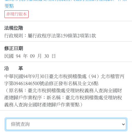
要點
非現行版本
法規位階
行政規則：屬行政程序法第159條第2項第1款
修正日期
民國 94 年 09 月 30 日
沿 革
中華民國94年9月30日臺北市稅捐稽徵處（94）北市稽管丙
字第09461846500號函修正發布名稱及全文6點

（原名稱：臺北市稅捐稽徵處受理納稅義務人查詢全國財
產總歸戶作業程序；新名稱：臺北市稅捐稽徵處受理納稅
義務人查詢全國財產總歸戶作業要點）
切換選擇法規資訊內容