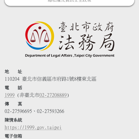
地 址
110204 臺北市信義區市府路1號8樓東北區
電 話
1999
(非臺北市
02-27208889
)
傳 真
02-27596695、02-27593266
陳情系統
https://1999.gov.taipei
電子信箱