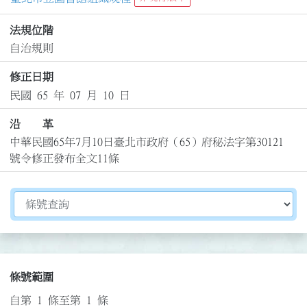
法規位階
自治規則
修正日期
民國 65 年 07 月 10 日
沿 革
中華民國65年7月10日臺北市政府（65）府秘法字第30121
號令修正發布全文11條
切換選擇法規資訊內容
條號範圍
自第 1 條至第 1 條