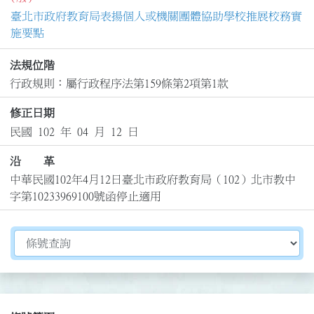
臺北市政府教育局表揚個人或機關團體協助學校推展校務實
施要點
法規位階
行政規則：屬行政程序法第159條第2項第1款
修正日期
民國 102 年 04 月 12 日
沿 革
中華民國102年4月12日臺北市政府教育局（102）北市教中
字第10233969100號函停止適用
切換選擇法規資訊內容