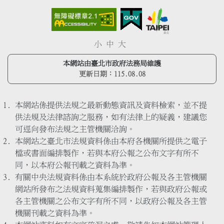
小
中
大
本網站由臺北市政府法務局維護
更新日期：
115.08.08
本網站係提供法規之最新動態資訊及資料檢索，並不提
供法規及法律諮詢之服務，如有法律上的疑義，建議您
可逕向發布法規之主管機關洽詢。
本網站之臺北市法規資料係由本府各機關所提供之電子
檔或書面編排製作，若與本府公報之公布文字有所不
同，以本府公報刊載之資料為準。
有關中央法規資料係由本系統於政府公報及各主管機關
網站所發布之法規資料蒐集編排製作，若與政府公報或
各主管機關之公布文字有所不同，以政府公報及各主管
機關刊載之資料為準。