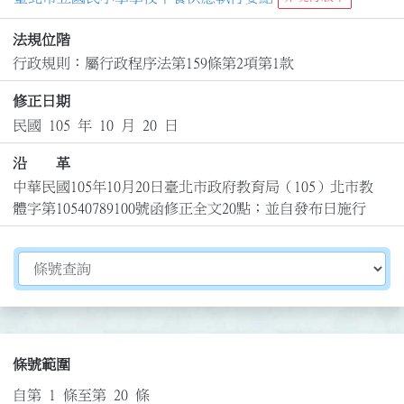
法規位階
行政規則：屬行政程序法第159條第2項第1款
修正日期
民國 105 年 10 月 20 日
沿 革
中華民國105年10月20日臺北市政府教育局（105）北市教
體字第10540789100號函修正全文20點；並自發布日施行
切換選擇法規資訊內容
條號範圍
自第 1 條至第 20 條