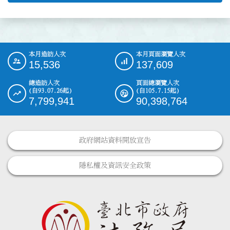
本月造訪人次
本月頁面瀏覽人次
:::
15,536
137,609
總造訪人次
頁面總瀏覽人次
(自93.07.26起)
(自105.7.15起)
7,799,941
90,398,764
政府網站資料開放宣告
隱私權及資訊安全政策