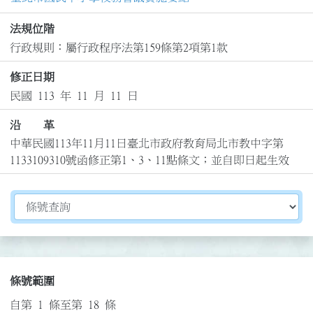
法規位階
行政規則：屬行政程序法第159條第2項第1款
修正日期
民國 113 年 11 月 11 日
沿 革
中華民國113年11月11日臺北市政府教育局北市教中字第
1133109310號函修正第1、3、11點條文；並自即日起生效
切換選擇法規資訊內容
條號範圍
自第 1 條至第 18 條