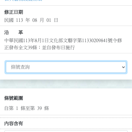
修正日期
民國 113 年 08 月 01 日
沿 革
中華民國113年8月1日文化部文藝字第11330209841號令修
正發布全文39條；並自發布日施行
切換選擇法規資訊內容
條號範圍
自第 1 條至第 39 條
內容含有