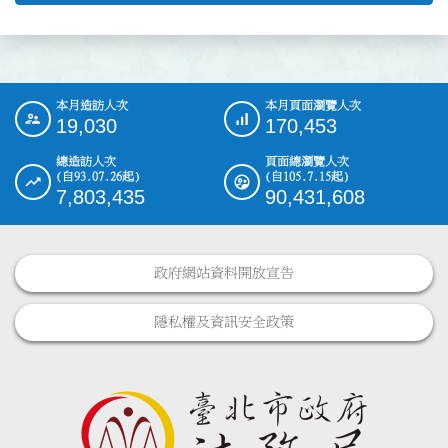
本月造訪人次
本月頁面瀏覽人次
:::
19,030
170,453
總造訪人次
頁面總瀏覽人次
(自93.07.26起)
(自105.7.15起)
7,803,435
90,431,608
政府網站資料開放宣告
隱私權及資訊安全政策