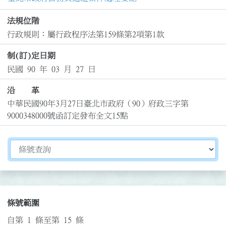
法規位階
行政規則：屬行政程序法第159條第2項第1款
制(訂)定日期
民國 90 年 03 月 27 日
沿 革
中華民國90年3月27日臺北市政府（90）府政三字第
9000348000號函訂定發布全文15點
切換選擇法規資訊內容
條號範圍
自第 1 條至第 15 條