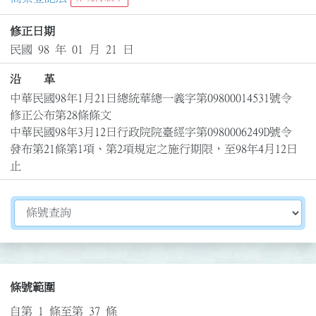
修正日期
民國 98 年 01 月 21 日
沿 革
中華民國98年1月21日總統華總一義字第09800014531號令
修正公布第28條條文

中華民國98年3月12日行政院院臺經字第0980006249D號令
發布第21條第1項、第2項規定之施行期限，至98年4月12日
止
切換選擇法規資訊內容
條號範圍
自第 1 條至第 37 條