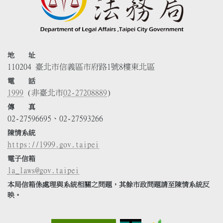
地 址
110204 臺北市信義區市府路1號8樓東北區
電 話
1999
(非臺北市
02-27208889
)
傳 真
02-27596695、02-27593266
陳情系統
https://1999.gov.taipei
電子信箱
la_laws@gov.taipei
本局信箱係處理與系統相關之問題，其餘市政問題請至陳情系統反
映。