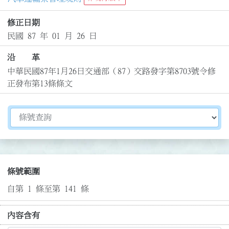
修正日期
民國 87 年 01 月 26 日
沿 革
中華民國87年1月26日交通部（87）交路發字第8703號令修
正發布第13條條文
切換選擇法規資訊內容
條號範圍
自第 1 條至第 141 條
內容含有