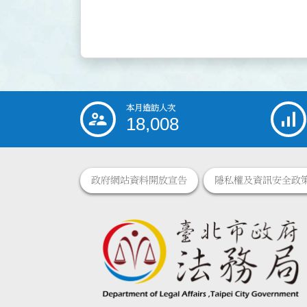
本月造訪人次
:::
18,008
政府網站資料開放宣告
隱私權及資訊安全政