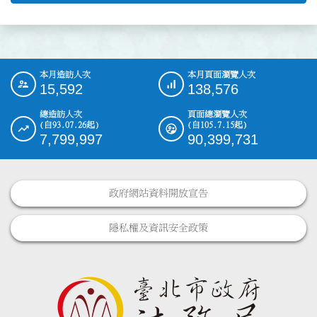
本月造訪人次
本月頁面瀏覽人次
:::
15,592
138,576
總造訪人次
頁面總瀏覽人次
(自93.07.26起)
(自105.7.15起)
7,799,997
90,399,731
政府網站資料開放宣告
隱私權及資訊安全政策