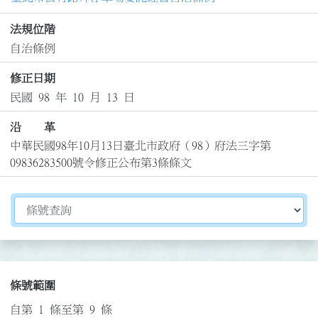
法規位階
自治條例
修正日期
民國 98 年 10 月 13 日
沿 革
中華民國98年10月13日臺北市政府（98）府法三字第
09836283500號令修正公布第3條條文
切換選擇法規資訊內容
條號範圍
自第 1 條至第 9 條