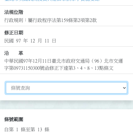
法規位階
行政規則：屬行政程序法第159條第2項第2款
修正日期
民國 97 年 12 月 11 日
沿 革
中華民國97年12月11日臺北市政府交通局（96）北市交運
字第09731150300號函修正下達第3、4、8、13點條文
切換選擇法規資訊內容
條號範圍
自第 1 條至第 13 條