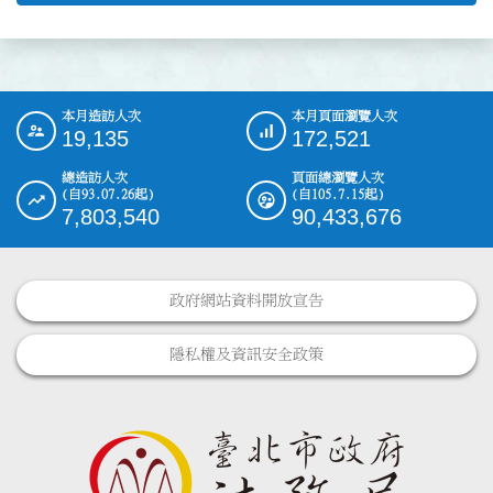
本月造訪人次
本月頁面瀏覽人次
:::
19,135
172,521
總造訪人次
頁面總瀏覽人次
(自93.07.26起)
(自105.7.15起)
7,803,540
90,433,676
政府網站資料開放宣告
隱私權及資訊安全政策