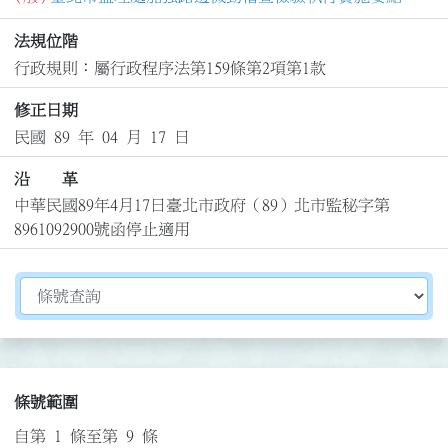
法規位階
行政規則：屬行政程序法第159條第2項第1款
修正日期
民國 89 年 04 月 17 日
沿 革
中華民國89年4月17日臺北市政府（89）北市監秘字第
8961092900號函停止適用
切換選擇法規資訊內容
條號範圍
自第 1 條至第 9 條