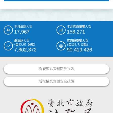
本月造訪人次
本月頁面瀏覽人次
:::
17,967
158,271
總造訪人次
頁面總瀏覽人次
(自93.07.26起)
(自105.7.15起)
7,802,372
90,419,426
政府網站資料開放宣告
隱私權及資訊安全政策